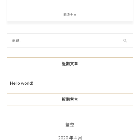
閱讀全文
近期文章
Hello world!
近期留言
彙整
2020 年 4 月